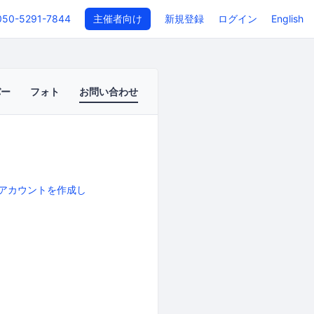
050-5291-7844
主催者向け
新規登録
ログイン
English
バー
フォト
お問い合わせ
アカウントを作成し